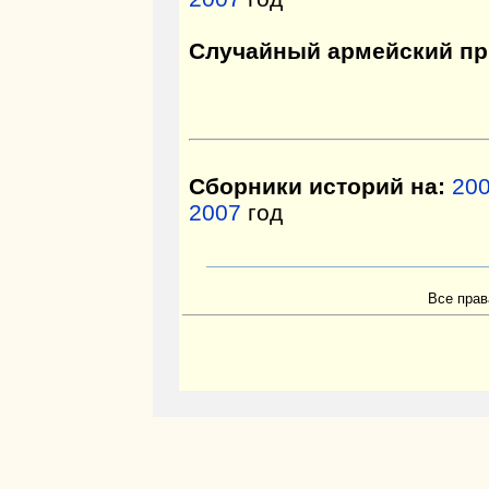
Случайный армейский пр
Сборники историй на:
20
2007
год
Все прав