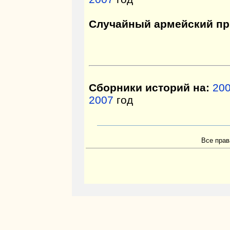
Случайный армейский пр
Сборники историй на:
20
2007
год
Все прав