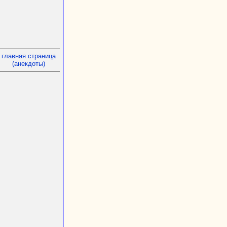
главная страница
(анекдоты)