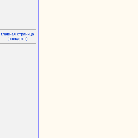
главная страница
(анекдоты)