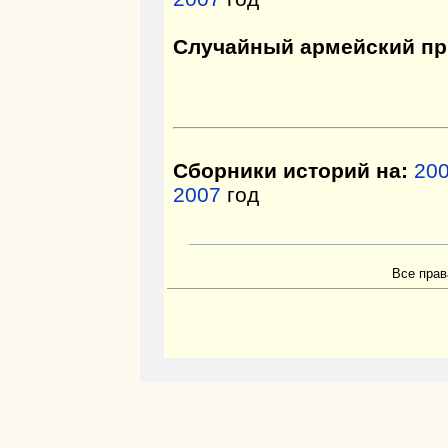
Случайный армейский пр
Сборники историй на:
20
2007
год
Все прав