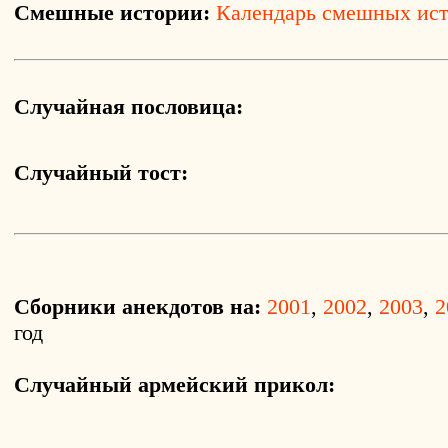
Смешные истории:
Календарь смешных ис
Случайная пословица:
Случайный тост:
Сборники анекдотов на:
2001
,
2002
,
2003
,
2
год
Случайный армейский прикол: