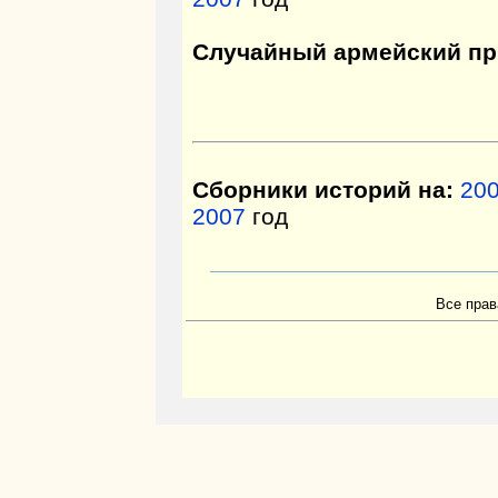
Случайный армейский пр
Сборники историй на:
20
2007
год
Все прав