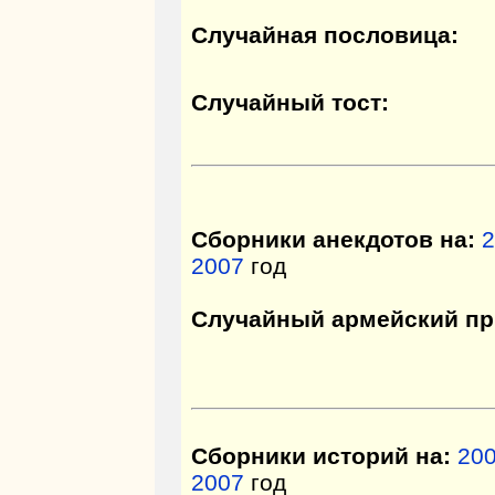
Случайная пословица:
Случайный тост:
Сборники анекдотов на:
2
2007
год
Случайный армейский пр
Сборники историй на:
20
2007
год