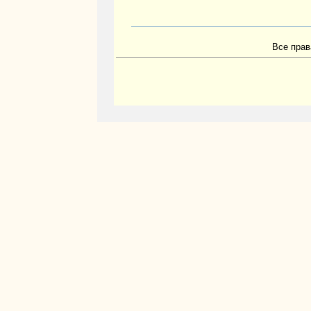
Все прав