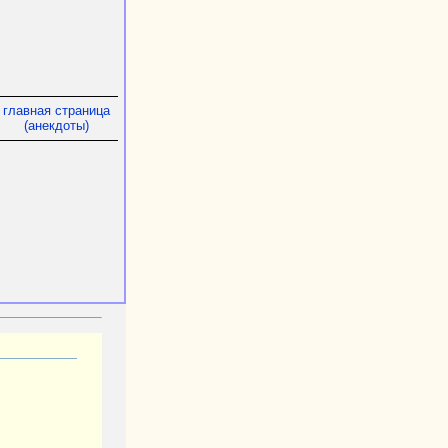
главная страница
(анекдоты)