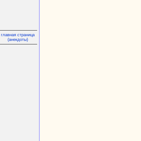
главная страница
(анекдоты)