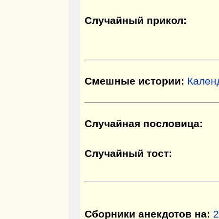
Случайный прикол:
Смешные истории:
Кален
Случайная пословица:
Случайный тост:
Сборники анекдотов на:
2