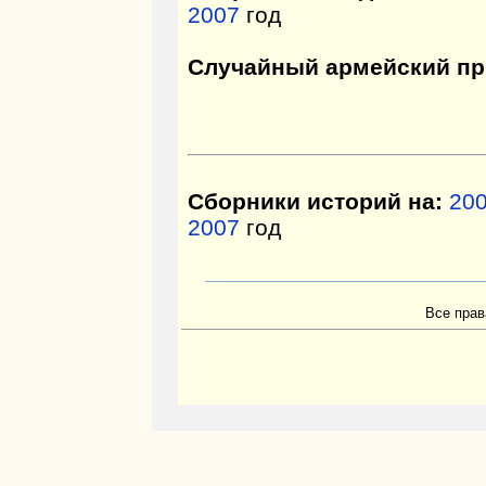
2007
год
Случайный армейский пр
Сборники историй на:
20
2007
год
Все прав