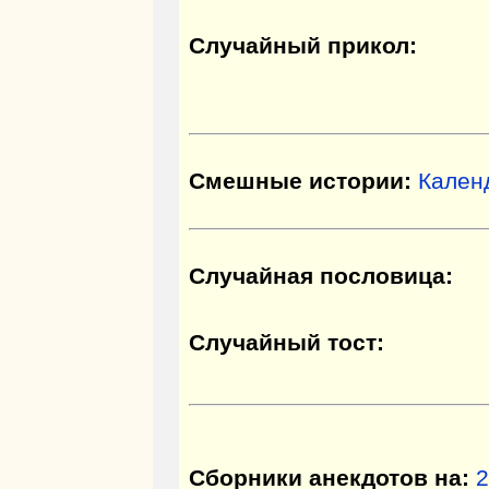
Случайный прикол:
Смешные истории:
Кален
Случайная пословица:
Случайный тост:
Сборники анекдотов на:
2