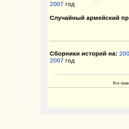
2007
год
Случайный армейский пр
Сборники историй на:
20
2007
год
Все прав