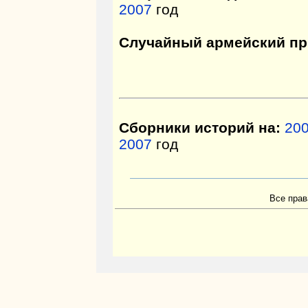
2007
год
Случайный армейский пр
Сборники историй на:
20
2007
год
Все прав