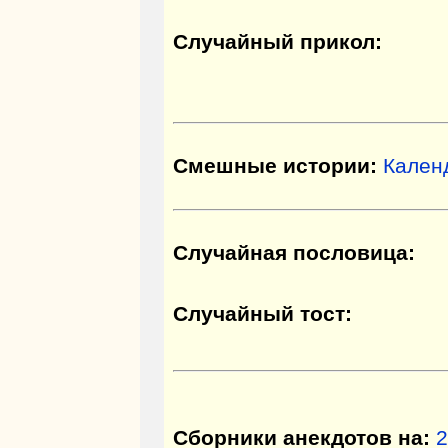
Случайный прикол:
Смешные истории:
Кален
Случайная пословица:
Случайный тост:
Сборники анекдотов на:
2