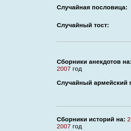
Случайная пословица:
Случайный тост:
Сборники анекдотов на
2007
год
Случайный армейский 
Сборники историй на:
2
2007
год