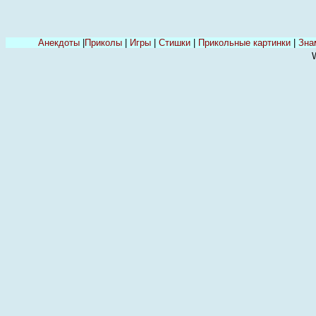
Анекдоты
|
Приколы
|
Игры
|
Стишки
|
Прикольные картинки
|
Зна