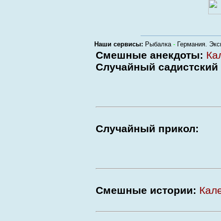
Наши сервисы:
Рыбалка
-
Германия. Экс
Смешные анекдоты:
Ка
Случайный садистский 
Случайный прикол:
Смешные истории:
Кал