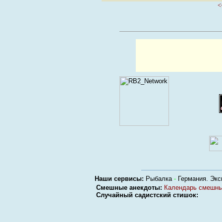
<
Наши сервисы:
Рыбалка
-
Германия. Экс
Смешные анекдоты:
Календарь смешны
Случайный садистский стишок: