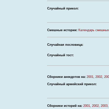
Случайный прикол:
Смешные истории:
Календарь смешных
Случайная пословица:
Случайный тост:
Сборники анекдотов на:
2001
,
2002
,
20
Случайный армейский прикол:
Сборники историй на:
2001
,
2002
,
2003