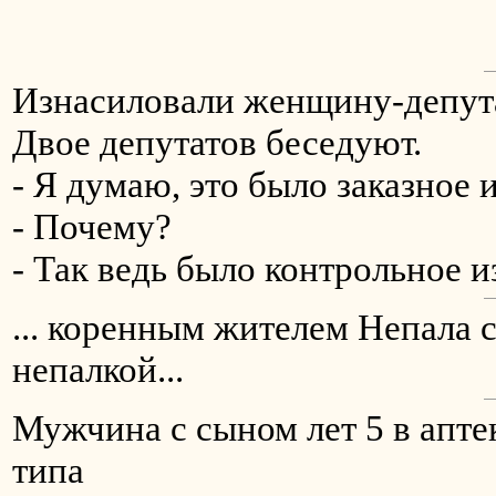
Изнасиловали женщину-депута
Двое депутатов беседуют.
- Я думаю, это было заказное 
- Почему?
- Так ведь было контрольное и
... коренным жителем Непала с
непалкой...
Мужчина с сыном лет 5 в апте
типа