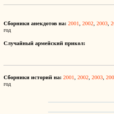
Сборники анекдотов на:
2001
,
2002
,
2003
,
2
год
Случайный армейский прикол:
Сборники историй на:
2001
,
2002
,
2003
,
20
год