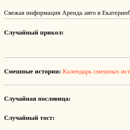
Свежая информация Аренда авто в Екатеринб
Случайный прикол:
Смешные истории:
Календарь смешных ис
Случайная пословица:
Случайный тост: