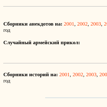
Сборники анекдотов на:
2001
,
2002
,
2003
,
2
год
Случайный армейский прикол:
Сборники историй на:
2001
,
2002
,
2003
,
20
год