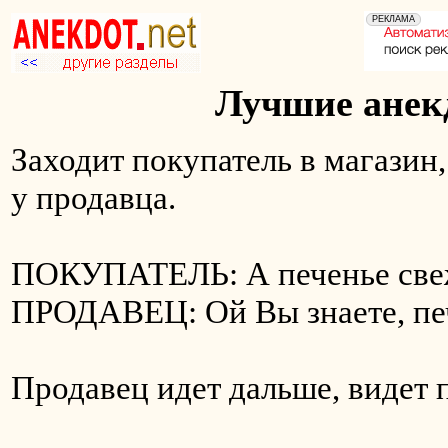
Лучшие анекд
Заходит покупатель в магазин
у продавца.
ПОКУПАТЕЛЬ: А печенье свеж
ПРОДАВЕЦ: Ой Вы знаете, печ
Продавец идет дальше, видет 