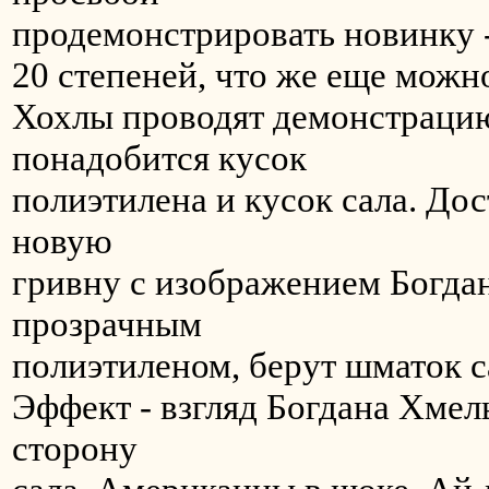
продемонстрировать новинку - 
20 степеней, что же еще можн
Хохлы проводят демонстрацию
понадобится кусок
полиэтилена и кусок сала. Дос
новую
гривну с изображением Богда
прозрачным
полиэтиленом, берут шматок са
Эффект - взгляд Богдана Хмел
сторону