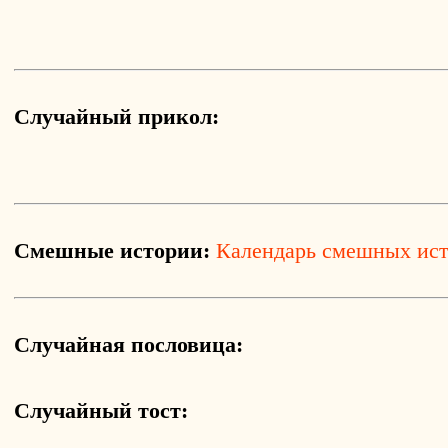
Случайный прикол:
Смешные истории:
Календарь смешных ис
Случайная пословица:
Случайный тост: