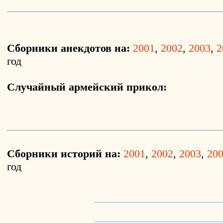
Сборники анекдотов на:
2001
,
2002
,
2003
,
2
год
Случайный армейский прикол:
Сборники историй на:
2001
,
2002
,
2003
,
20
год