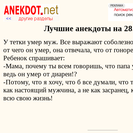
Лучшие анекдоты на 28
У тетки умер муж. Все выражают соболезно
от чего он умер, она отвечала, что от гоноре
Ребенок спрашивает:
-Мама, почему ты всем говоришь, что папа 
ведь он умер от диареи!?
-Потому, что я хочу, что б все думали, что 
как настоящий мужчина, а не как засранец,
всю свою жизнь!