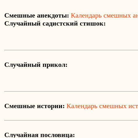
Смешные анекдоты:
Календарь смешных а
Случайный садистский стишок:
Случайный прикол:
Смешные истории:
Календарь смешных ис
Случайная пословица: