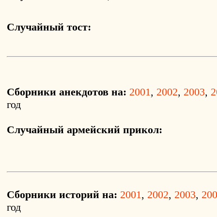
Случайный тост:
Сборники анекдотов на:
2001
,
2002
,
2003
,
2
год
Случайный армейский прикол:
Сборники историй на:
2001
,
2002
,
2003
,
20
год