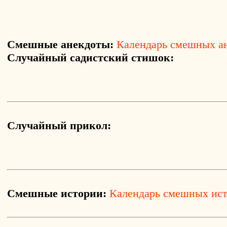
Смешные анекдоты:
Календарь смешных а
Случайный садистский стишок:
Случайный прикол:
Смешные истории:
Календарь смешных ис