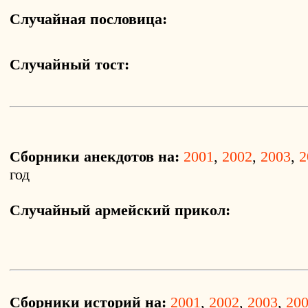
Случайная пословица:
Случайный тост:
Сборники анекдотов на:
2001
,
2002
,
2003
,
2
год
Случайный армейский прикол:
Сборники историй на:
2001
,
2002
,
2003
,
20