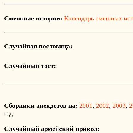
Смешные истории:
Календарь смешных ис
Случайная пословица:
Случайный тост:
Сборники анекдотов на:
2001
,
2002
,
2003
,
2
год
Случайный армейский прикол: