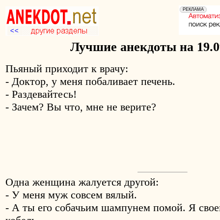
Лучшие анекдоты на 19.0
Пьяный приходит к врачу:
- Доктор, у меня побаливает печень.
- Раздевайтесь!
- Зачем? Вы что, мне не верите?
Одна женщина жалуется другой:
- У меня муж совсем вялый.
- А ты его собачьим шампунем помой. Я свое