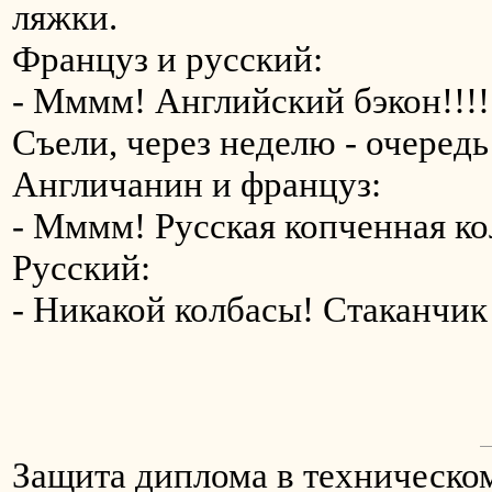
ляжки.
Француз и русский:
- Мммм! Английский бэкон!!!!
Съели, через неделю - очередь
Англичанин и француз:
- Мммм! Русская копченная ко
Русский:
- Никакой колбасы! Стаканчик 
Защита диплома в техническом 