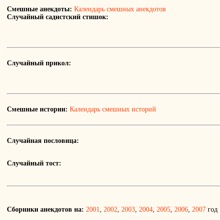
Смешные анекдоты:
Календарь смешных анекдотов
Случайный садистский стишок:
Случайный прикол:
Смешные истории:
Календарь смешных историй
Случайная пословица:
Случайный тост:
Сборники анекдотов на:
2001
,
2002
,
2003
,
2004
,
2005
,
2006
,
2007
год