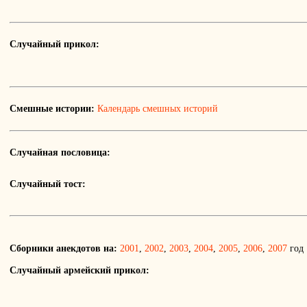
Случайный прикол:
Смешные истории:
Календарь смешных историй
Случайная пословица:
Случайный тост:
Сборники анекдотов на:
2001
,
2002
,
2003
,
2004
,
2005
,
2006
,
2007
год
Случайный армейский прикол: