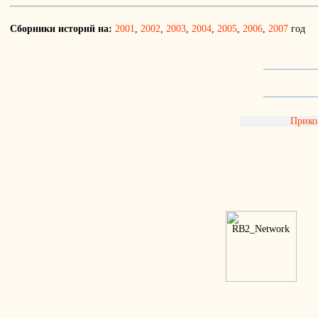
Сборники историй на:
2001
,
2002
,
2003
,
2004
,
2005
,
2006
,
2007
год
Прик