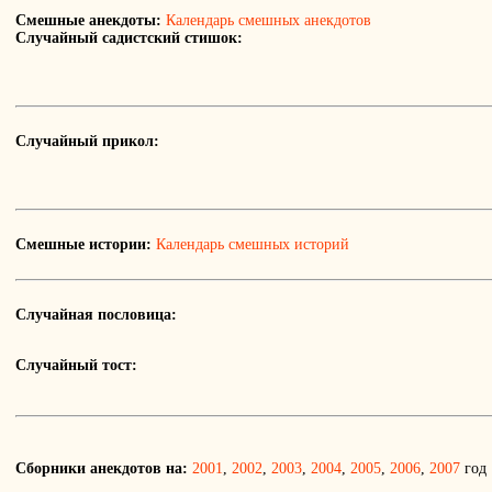
Смешные анекдоты:
Календарь смешных анекдотов
Случайный садистский стишок:
Случайный прикол:
Смешные истории:
Календарь смешных историй
Случайная пословица:
Случайный тост:
Сборники анекдотов на:
2001
,
2002
,
2003
,
2004
,
2005
,
2006
,
2007
год