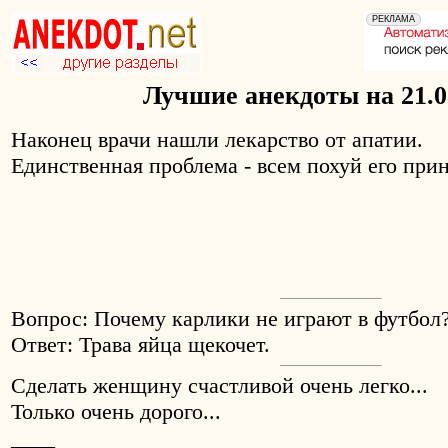
Лучшие анекдоты на 21.0
Наконец врачи нашли лекарство от апатии.
Единственная проблема - всем похуй его при
Вопрос: Почему карлики не играют в футбол
Ответ: Трава яйца щекочет.
Сделать женщину счастливой очень легко...
Только очень дорого...
____