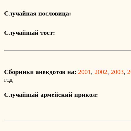
Случайная пословица:
Случайный тост:
Сборники анекдотов на:
2001
,
2002
,
2003
,
2
год
Случайный армейский прикол: