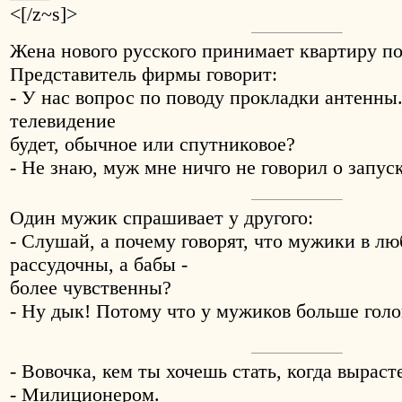
<[/z~s]>
Жена нового русского принимает квартиру по
Представитель фирмы говорит:
- У нас вопрос по поводу прокладки антенны.
телевидение
будет, обычное или спутниковое?
- Не знаю, муж мне ничго не говорил о запус
Один мужик спрашивает у другого:
- Слушай, а почему говорят, что мужики в лю
рассудочны, а бабы -
более чувственны?
- Ну дык! Потому что у мужиков больше голов,
- Вовочка, кем ты хочешь стать, когда вырас
- Милиционером.