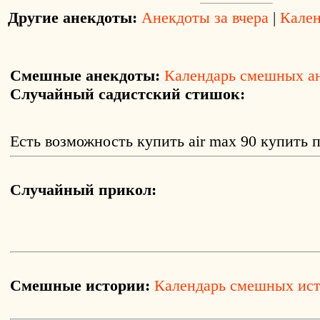
Другие анекдоты:
Анекдоты за вчера
|
Кален
Смешные анекдоты:
Календарь смешных а
Случайный садистский стишок:
Есть возможность купить air max 90 купить 
Случайный прикол:
Смешные истории:
Календарь смешных ис