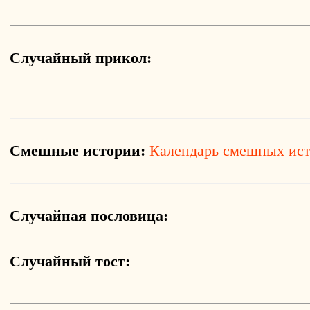
Случайный прикол:
Смешные истории:
Календарь смешных ис
Случайная пословица:
Случайный тост: