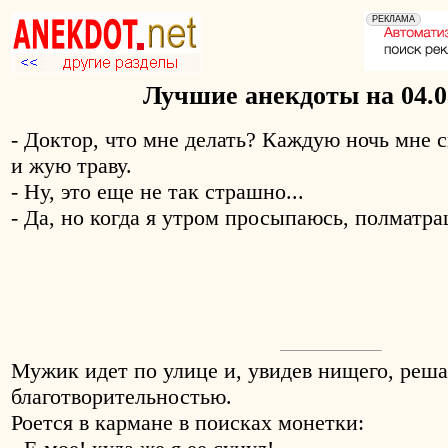
Лучшие анекдоты на 04.0
- Доктор, что мне делать? Каждую ночь мне с
и жую траву.
- Ну, это еще не так страшно...
- Да, но когда я утром просыпаюсь, полматра
Мужик идет по улице и, увидев нищего, реша
благотворительностью.
Роется в кармане в поисках монетки: