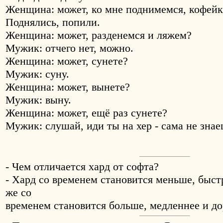
Женщина: может, ко мне поднимемся, кофей
Поднялись, попили.
Женщина: может, разденемся и ляжем?
Мужик: отчего нет, можно.
Женщина: может, сунете?
Мужик: суну.
Женщина: может, вынете?
Мужик: выну.
Женщина: может, ещё раз сунете?
Мужик: слушай, иди ты на хер - сама не знае
- Чем отличается хард от софта?
- Хард со временем становится меньше, быст
же со
временем становится больше, медленнее и до