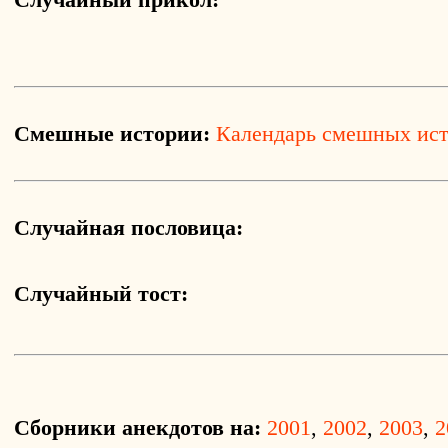
Смешные истории:
Календарь смешных ис
Случайная пословица:
Случайный тост:
Сборники анекдотов на:
2001
,
2002
,
2003
,
2