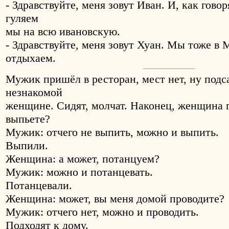
- Здравствуйте, меня зовут Иван. И, как говор
гуляем
мы на всю ивановскую.
- Здравствуйте, меня зовут Хуан. Мы тоже в 
отдыхаем.
Мужик пришёл в ресторан, мест нет, ну подс
незнакомой
женщине. Сидят, молчат. Наконец, женщина г
выпьете?
Мужик: отчего не выпить, можно и выпить.
Выпили.
Женщина: а может, потанцуем?
Мужик: можно и потанцевать.
Потанцевали.
Женщина: может, вы меня домой проводите?
Мужик: отчего нет, можно и проводить.
Подходят к дому.