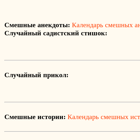
Смешные анекдоты:
Календарь смешных а
Случайный садистский стишок:
Случайный прикол:
Смешные истории:
Календарь смешных ис