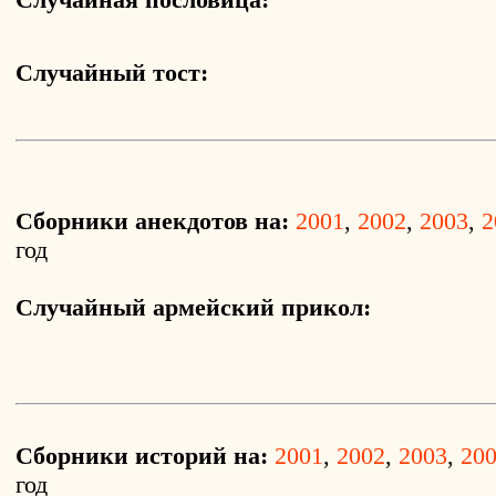
Случайный тост:
Сборники анекдотов на:
2001
,
2002
,
2003
,
2
год
Случайный армейский прикол:
Сборники историй на:
2001
,
2002
,
2003
,
20
год