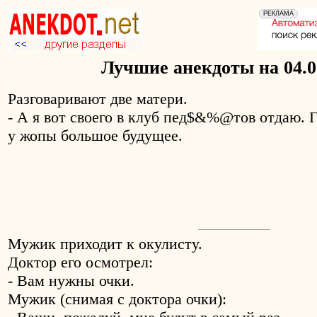
Лучшие анекдоты на 04.0
Разговаривают две матери.
- А я вот своего в клуб пед$&%@тов отдаю. Г
у жопы большое будущее.
Мужик приходит к окулисту.
Доктор его осмотрел:
- Вам нужны очки.
Мужик (снимая с доктора очки):