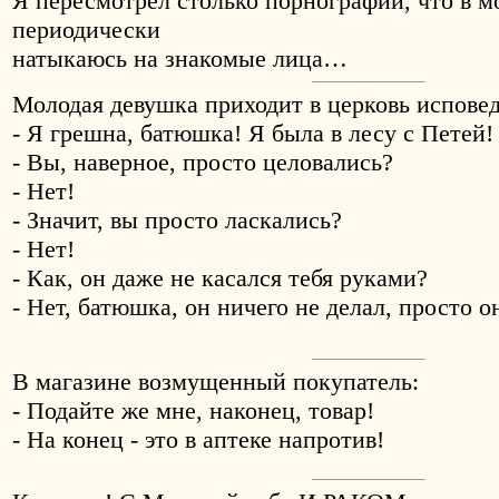
Я пересмотрел столько порнографии, что в м
периодически
натыкаюсь на знакомые лица…
Молодая девушка приходит в церковь исповед
- Я грешна, батюшка! Я была в лесу с Петей!
- Вы, наверное, просто целовались?
- Нет!
- Значит, вы просто ласкались?
- Нет!
- Как, он даже не касался тебя руками?
- Нет, батюшка, он ничего не делал, просто о
В магазине возмущенный покупатель:
- Подайте же мне, наконец, товар!
- На конец - это в аптеке напротив!