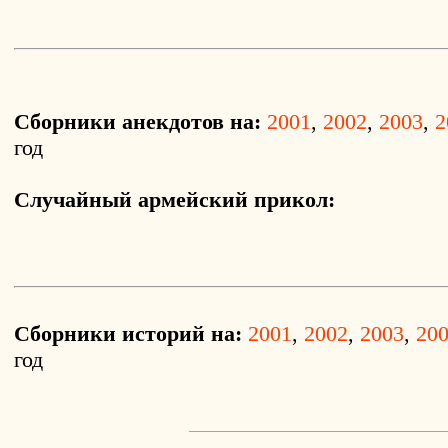
Сборники анекдотов на:
2001
,
2002
,
2003
,
2
год
Случайный армейский прикол:
Сборники историй на:
2001
,
2002
,
2003
,
20
год