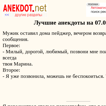
Лучшие анекдоты на 07.0
Мужик оставил дома пейджер, вечером возвр
сообщения.
Первое:
- Милый, дорогой, любимый, позвони мне по
всегда
твоя Марина.
Второе:
- Я уже позвонила, можешь не беспокоиться. 