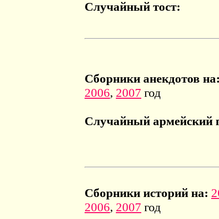
Случайный тост:
Сборники анекдотов на
2006
,
2007
год
Случайный армейский 
Сборники историй на:
2
2006
,
2007
год