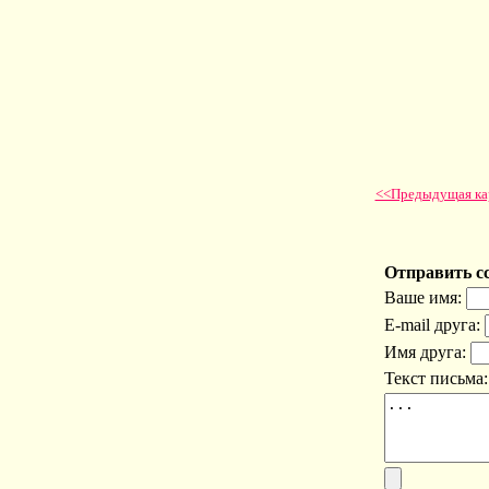
<<Предыдущая ка
Отправить с
Ваше имя:
E-mail друга:
Имя друга:
Текст письма: