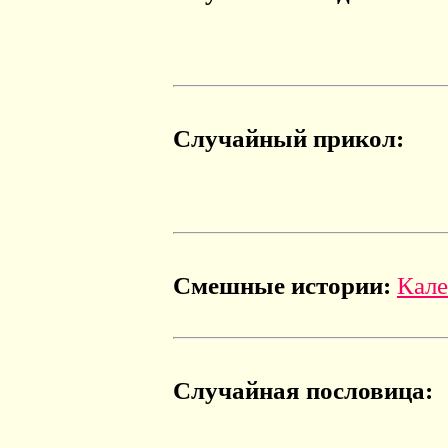
Случайный прикол:
Смешные истории:
Кале
Случайная пословица: