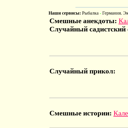
Наши сервисы:
Рыбалка
-
Германия. Э
Смешные анекдоты:
Ка
Случайный садистский 
Случайный прикол:
Смешные истории:
Кале