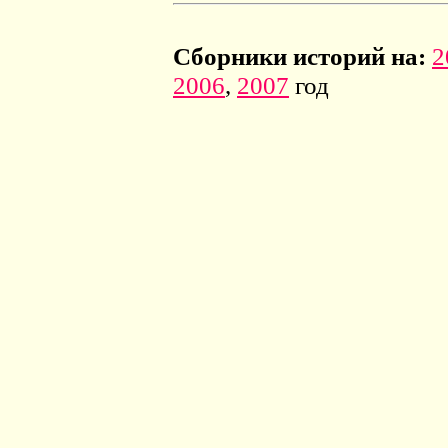
Сборники историй на:
2
2006
,
2007
год