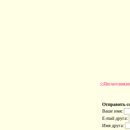
<<Предыдущая ка
Отправить с
Ваше имя:
E-mail друга:
Имя друга: