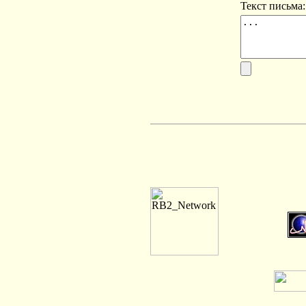
Текст письма: